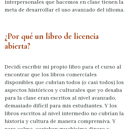
interpersonales que hacemos en clase tienen la
meta de desarrollar el uso avanzado del idioma.
¿Por qué un libro de licencia
abierta?
Decidí escribir mi propio libro para el curso al
encontrar que los libros comerciales
disponibles que cubrían todos (o casi todos) los
aspectos históricos y culturales que yo desaba
para la clase eran escritos al nivel avanzado,
demasiado difícil para mis estudiantes. Y los
libros escritos al nivel intermedio no cubrían la
historia y cultura de manera comprensiva. Y
para colmo, costaban muchísimo dinero y