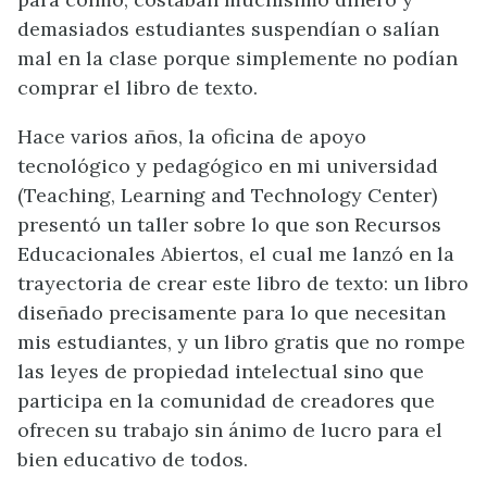
demasiados estudiantes suspendían o salían
mal en la clase porque simplemente no podían
comprar el libro de texto.
Hace varios años, la oficina de apoyo
tecnológico y pedagógico en mi universidad
(Teaching, Learning and Technology Center)
presentó un taller sobre lo que son Recursos
Educacionales Abiertos, el cual me lanzó en la
trayectoria de crear este libro de texto: un libro
diseñado precisamente para lo que necesitan
mis estudiantes, y un libro gratis que no rompe
las leyes de propiedad intelectual sino que
participa en la comunidad de creadores que
ofrecen su trabajo sin ánimo de lucro para el
bien educativo de todos.