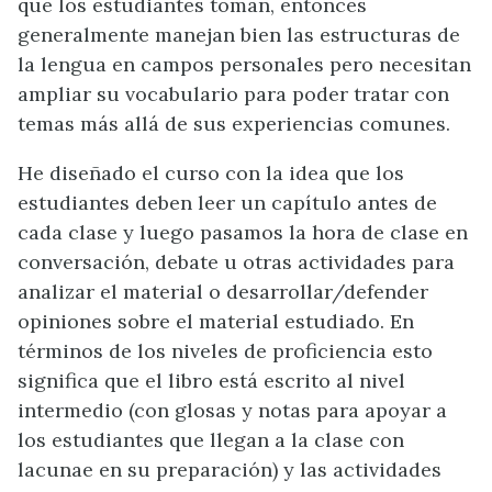
que los estudiantes toman, entonces
generalmente manejan bien las estructuras de
la lengua en campos personales pero necesitan
ampliar su vocabulario para poder tratar con
temas más allá de sus experiencias comunes.
He diseñado el curso con la idea que los
estudiantes deben leer un capítulo antes de
cada clase y luego pasamos la hora de clase en
conversación, debate u otras actividades para
analizar el material o desarrollar/defender
opiniones sobre el material estudiado. En
términos de los niveles de proficiencia esto
significa que el libro está escrito al nivel
intermedio (con glosas y notas para apoyar a
los estudiantes que llegan a la clase con
lacunae en su preparación) y las actividades