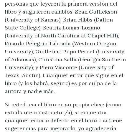
personas que leyeron la primera versión del
libro y sugirieron cambios: Sean Gullickson
(University of Kansas); Brian Hibbs (Dalton
State College); Beatriz Lomas-Lozano
(University of North Carolina at Chapel Hill);
Ricardo Pelegrin Taboada (Western Oregon
University); Guillermo Pupo Pernet (University
of Arkansas); Christina Salhi (Georgia Southern
University); y Piero Visconte (University of
Texas, Austin). Cualquier error que sigue en el
libro (y los habrá, seguro) es por culpa de la
autora y nadie más.
Si usted usa el libro en su propia clase (como
estudiante o instructor/a), si encuentra
cualquier error o defecto en el libro o si tiene
sugerencias para mejorarlo, yo agradecería