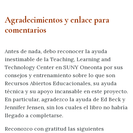
Agradecimientos y enlace para
comentarios
Antes de nada, debo reconocer la ayuda
inestimable de la Teaching, Learning and
Technology Center en SUNY Oneonta por sus
consejos y entrenamiento sobre lo que son
Recursos Abiertos Educacionales, su ayuda
técnica y su apoyo incansable en este proyecto.
En particular, agradezco la ayuda de Ed Beck y
Jennifer Jensen, sin los cuales el libro no habría
llegado a completarse.
Reconozco con gratitud las siguientes