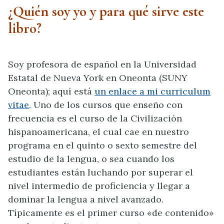
¿Quién soy yo y para qué sirve este
libro?
Soy profesora de español en la Universidad
Estatal de Nueva York en Oneonta (SUNY
Oneonta); aquí está
un enlace a mi curriculum
vitae
. Uno de los cursos que enseño con
frecuencia es el curso de la Civilización
hispanoamericana, el cual cae en nuestro
programa en el quinto o sexto semestre del
estudio de la lengua, o sea cuando los
estudiantes están luchando por superar el
nivel intermedio de proficiencia y llegar a
dominar la lengua a nivel avanzado.
Típicamente es el primer curso «de contenido»