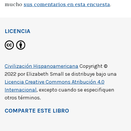
mucho
sus comentarios en esta encuesta
.
LICENCIA
Civilización Hispanoamericana
Copyright ©
2022 por
Elizabeth Small
se distribuye bajo una
Licencia Creative Commons Atribución 4.0
Internacional
, excepto cuando se especifiquen
otros términos.
COMPARTE ESTE LIBRO