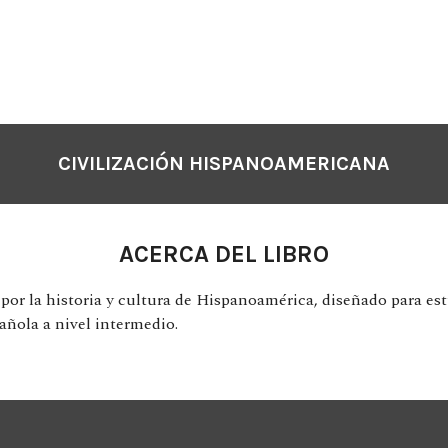
CIVILIZACIÓN HISPANOAMERICANA
ACERCA DEL LIBRO
por la historia y cultura de Hispanoamérica, diseñado para es
añola a nivel intermedio.