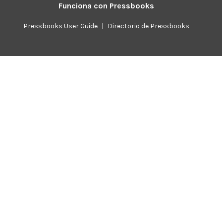
Funciona con
Pressbooks
Pressbooks User Guide
|
Directorio de Pressbooks