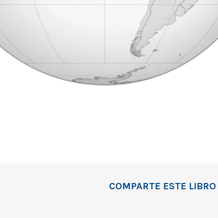
COMPARTE ESTE LIBRO