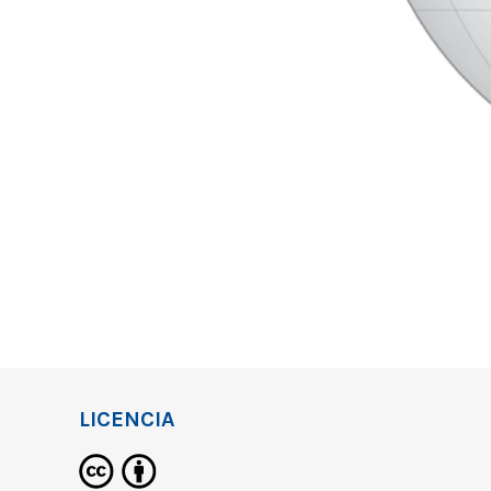
LICENCIA