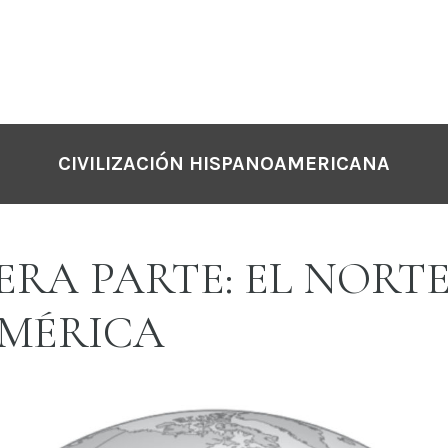
CIVILIZACIÓN HISPANOAMERICANA
ERA PARTE: EL NORTE
MÉRICA